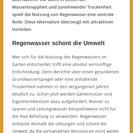
Wasserknappheit und zunehmender Trockenheit
spielt die Nutzung von Regenwasser eine zentrale
Rolle. Diese Alternative überzeugt mit attraktiven
Vorteilen.
Regenwasser schont die Umwelt
Wer sich für die Nutzung des Regenwassers im
Garten entscheidet, trifft eine absolut vernünftige
Entscheidung. Denn Berichte über einen gesunkenen
Grundwasserspiegel oder eine anhaltende
Trockenheit nahmen in den vergangenen Jahren
deutlich zu. Schon jetzt werden Gartennutzer und
Eigenheimbesitzer dazu aufgefordert, Wasser zu
sparen und Leitungswasser beispielsweise nicht für
die Pool Befüllung zu verwenden. Regenwasser
entlastet deshalb die Leitungen und schont die
Umwelt, da die vorhandenen Ressourcen nicht weiter