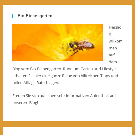
Bio-Bienengarten
Herzlic
h
willkom
men
auf
dem
Blog vom Bio-Bienengarten. Rund um Garten und Lifestyle
erhalten Sie hier eine ganze Reihe von hilfreichen Tipps und
tollen Alltags-Ratschlägen.
Freuen Sie sich auf einen sehr informativen Aufenthalt auf
unserem Blog!