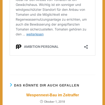
DAS KÖNNTE DIR AUCH GEFALLEN
Wespennest-Bau im Zeitraffer
Oktober 1, 2018