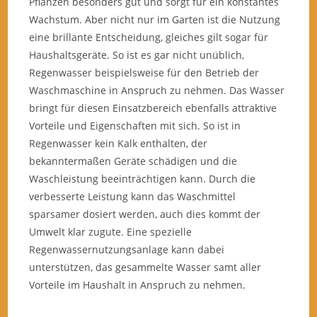
Pflanzen besonders gut und sorgt für ein konstantes
Wachstum. Aber nicht nur im Garten ist die Nutzung
eine brillante Entscheidung, gleiches gilt sogar für
Haushaltsgeräte. So ist es gar nicht unüblich,
Regenwasser beispielsweise für den Betrieb der
Waschmaschine in Anspruch zu nehmen. Das Wasser
bringt für diesen Einsatzbereich ebenfalls attraktive
Vorteile und Eigenschaften mit sich. So ist in
Regenwasser kein Kalk enthalten, der
bekanntermaßen Geräte schädigen und die
Waschleistung beeinträchtigen kann. Durch die
verbesserte Leistung kann das Waschmittel
sparsamer dosiert werden, auch dies kommt der
Umwelt klar zugute. Eine spezielle
Regenwassernutzungsanlage kann dabei
unterstützen, das gesammelte Wasser samt aller
Vorteile im Haushalt in Anspruch zu nehmen.