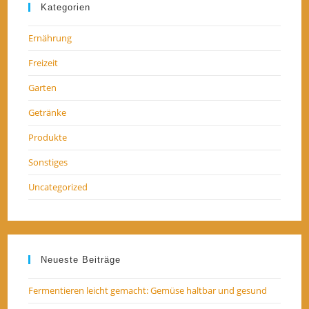
Kategorien
Ernährung
Freizeit
Garten
Getränke
Produkte
Sonstiges
Uncategorized
Neueste Beiträge
Fermentieren leicht gemacht: Gemüse haltbar und gesund