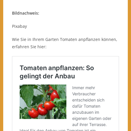
Bildnachweis:
Pixabay
Wie Sie in Ihrem Garten Tomaten anpflanzen können,
erfahren Sie hier: