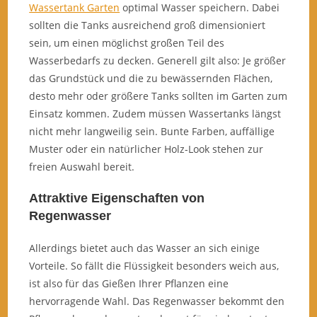
Wassertank Garten
optimal Wasser speichern. Dabei
sollten die Tanks ausreichend groß dimensioniert
sein, um einen möglichst großen Teil des
Wasserbedarfs zu decken. Generell gilt also: Je größer
das Grundstück und die zu bewässernden Flächen,
desto mehr oder größere Tanks sollten im Garten zum
Einsatz kommen. Zudem müssen Wassertanks längst
nicht mehr langweilig sein. Bunte Farben, auffällige
Muster oder ein natürlicher Holz-Look stehen zur
freien Auswahl bereit.
Attraktive Eigenschaften von
Regenwasser
Allerdings bietet auch das Wasser an sich einige
Vorteile. So fällt die Flüssigkeit besonders weich aus,
ist also für das Gießen Ihrer Pflanzen eine
hervorragende Wahl. Das Regenwasser bekommt den