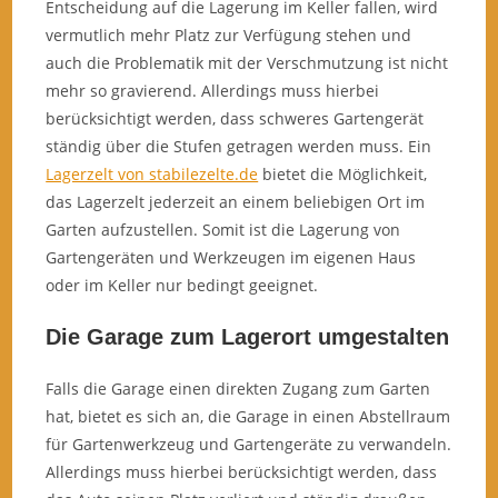
Entscheidung auf die Lagerung im Keller fallen, wird
vermutlich mehr Platz zur Verfügung stehen und
auch die Problematik mit der Verschmutzung ist nicht
mehr so gravierend. Allerdings muss hierbei
berücksichtigt werden, dass schweres Gartengerät
ständig über die Stufen getragen werden muss. Ein
Lagerzelt von stabilezelte.de
bietet die Möglichkeit,
das Lagerzelt jederzeit an einem beliebigen Ort im
Garten aufzustellen. Somit ist die Lagerung von
Gartengeräten und Werkzeugen im eigenen Haus
oder im Keller nur bedingt geeignet.
Die Garage zum Lagerort umgestalten
Falls die Garage einen direkten Zugang zum Garten
hat, bietet es sich an, die Garage in einen Abstellraum
für Gartenwerkzeug und Gartengeräte zu verwandeln.
Allerdings muss hierbei berücksichtigt werden, dass