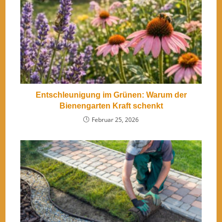
Entschleunigung im Grünen: Warum der
Bienengarten Kraft schenkt
Februar 25, 2026