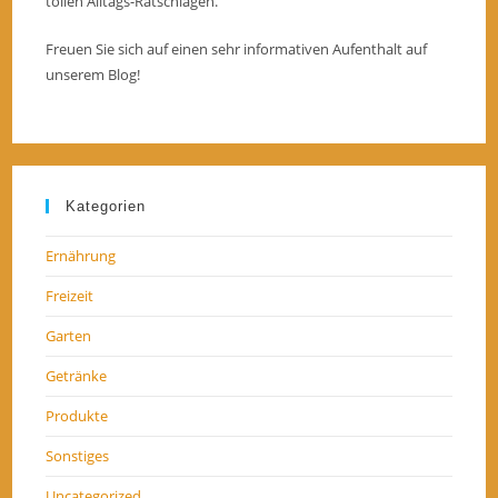
tollen Alltags-Ratschlägen.
Freuen Sie sich auf einen sehr informativen Aufenthalt auf
unserem Blog!
Kategorien
Ernährung
Freizeit
Garten
Getränke
Produkte
Sonstiges
Uncategorized