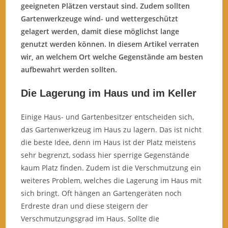
geeigneten Plätzen verstaut sind. Zudem sollten
Gartenwerkzeuge wind- und wettergeschützt
gelagert werden, damit diese möglichst lange
genutzt werden können. In diesem Artikel verraten
wir, an welchem Ort welche Gegenstände am besten
aufbewahrt werden sollten.
Die Lagerung im Haus und im Keller
Einige Haus- und Gartenbesitzer entscheiden sich,
das Gartenwerkzeug im Haus zu lagern. Das ist nicht
die beste Idee, denn im Haus ist der Platz meistens
sehr begrenzt, sodass hier sperrige Gegenstände
kaum Platz finden. Zudem ist die Verschmutzung ein
weiteres Problem, welches die Lagerung im Haus mit
sich bringt. Oft hängen an Gartengeräten noch
Erdreste dran und diese steigern der
Verschmutzungsgrad im Haus. Sollte die