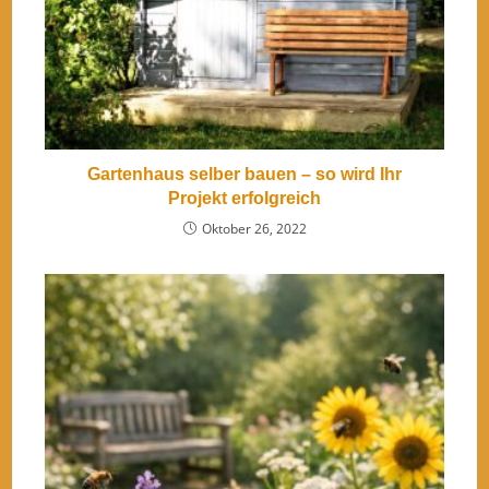
Gartenhaus selber bauen – so wird Ihr
Projekt erfolgreich
Oktober 26, 2022