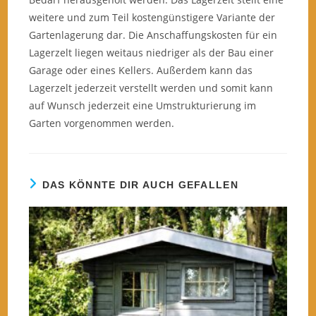
weitere und zum Teil kostengünstigere Variante der
Gartenlagerung dar. Die Anschaffungskosten für ein
Lagerzelt liegen weitaus niedriger als der Bau einer
Garage oder eines Kellers. Außerdem kann das
Lagerzelt jederzeit verstellt werden und somit kann
auf Wunsch jederzeit eine Umstrukturierung im
Garten vorgenommen werden.
DAS KÖNNTE DIR AUCH GEFALLEN