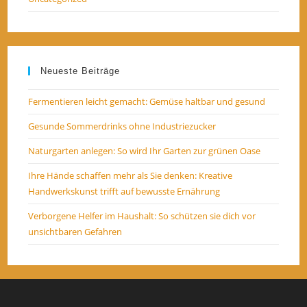
Neueste Beiträge
Fermentieren leicht gemacht: Gemüse haltbar und gesund
Gesunde Sommerdrinks ohne Industriezucker
Naturgarten anlegen: So wird Ihr Garten zur grünen Oase
Ihre Hände schaffen mehr als Sie denken: Kreative
Handwerkskunst trifft auf bewusste Ernährung
Verborgene Helfer im Haushalt: So schützen sie dich vor
unsichtbaren Gefahren