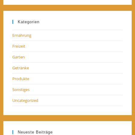
Kategorien
Ernährung
Freizeit
Garten
Getränke
Produkte
Sonstiges
Uncategorized
Neueste Beiträge