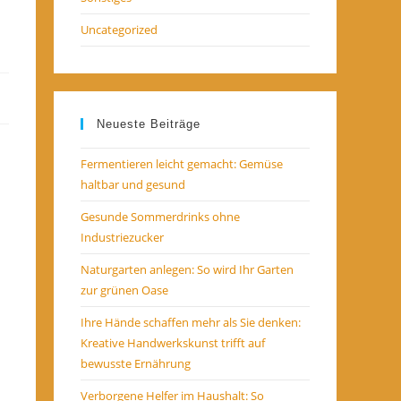
Uncategorized
Neueste Beiträge
Fermentieren leicht gemacht: Gemüse
haltbar und gesund
Gesunde Sommerdrinks ohne
Industriezucker
Naturgarten anlegen: So wird Ihr Garten
zur grünen Oase
Ihre Hände schaffen mehr als Sie denken:
Kreative Handwerkskunst trifft auf
bewusste Ernährung
Verborgene Helfer im Haushalt: So